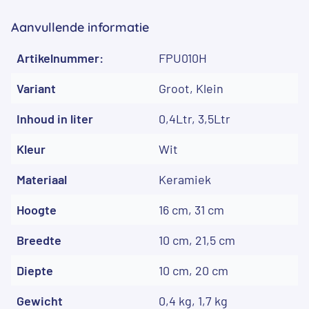
Aanvullende informatie
Artikelnummer:
FPU010H
Variant
Groot, Klein
Inhoud in liter
0,4Ltr, 3,5Ltr
Kleur
Wit
Materiaal
Keramiek
Hoogte
16 cm, 31 cm
Breedte
10 cm, 21,5 cm
Diepte
10 cm, 20 cm
Gewicht
0,4 kg, 1,7 kg