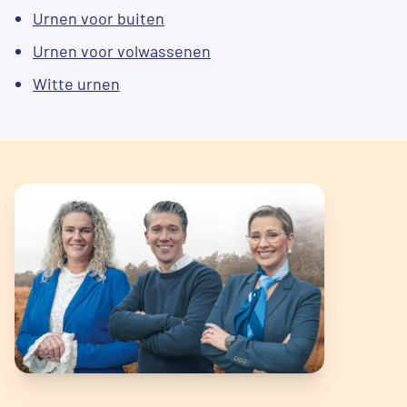
Urnen voor buiten
Urnen voor volwassenen
Witte urnen