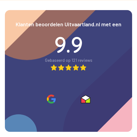
Klanten beoordelen Uitvaartland.nl met een
9.9
Gebaseerd op 121 reviews