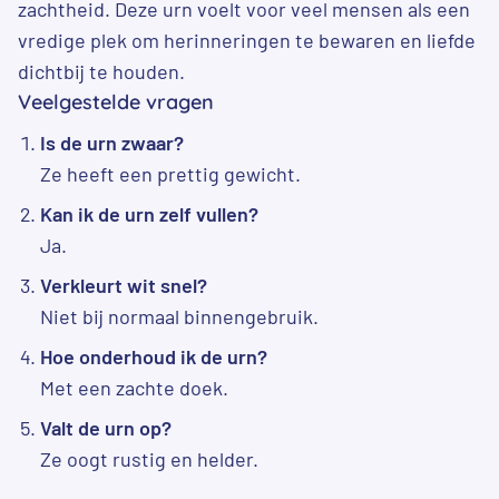
zachtheid. Deze urn voelt voor veel mensen als een
vredige plek om herinneringen te bewaren en liefde
dichtbij te houden.
Veelgestelde vragen
Is de urn zwaar?
Ze heeft een prettig gewicht.
Kan ik de urn zelf vullen?
Ja.
Verkleurt wit snel?
Niet bij normaal binnengebruik.
Hoe onderhoud ik de urn?
Met een zachte doek.
Valt de urn op?
Ze oogt rustig en helder.