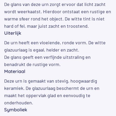
De glans van deze urn zorgt ervoor dat licht zacht
wordt weerkaatst. Hierdoor ontstaat een rustige en
warme sfeer rond het object. De witte tint is niet
hard of fel, maar juist zacht en troostend.
Uiterlijk
De urn heeft een vloeiende, ronde vorm. De witte
glazuurlaag is egaal, helder en zacht.
De glans geeft een verfijnde uitstraling en
benadrukt de rustige vorm.
Materiaal
Deze urn is gemaakt van stevig, hoogwaardig
keramiek. De glazuurlaag beschermt de urn en
maakt het oppervlak glad en eenvoudig te
onderhouden.
Symboliek