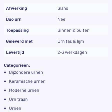
Afwerking
Glans
Duo urn
Nee
Toepassing
Binnen & buiten
Geleverd met
Urn tas & lijm
Levertijd
2-3 werkdagen
Categorieën:
Bijzondere urnen
Keramische urnen
Moderne urnen
Urn traan
Urnen