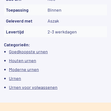
Toepassing
Binnen
Geleverd met
Aszak
Levertijd
2-3 werkdagen
Categorieën:
Goedkoopste urnen
Houten urnen
Moderne urnen
Urnen
Urnen voor volwassenen