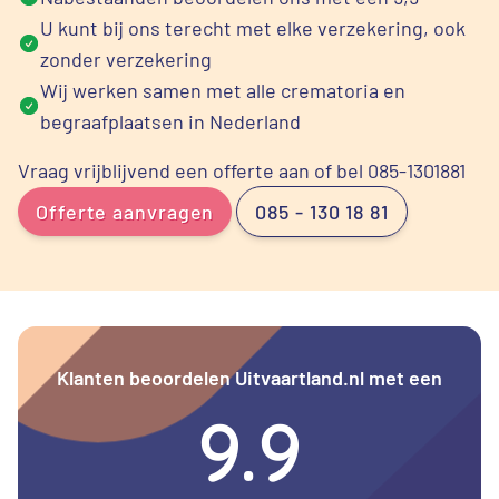
U kunt bij ons terecht met elke verzekering, ook
zonder verzekering
Wij werken samen met alle crematoria en
begraafplaatsen in Nederland
Vraag vrijblijvend een offerte aan of bel 085-1301881
Offerte aanvragen
085 - 130 18 81
Klanten beoordelen Uitvaartland.nl met een
9.9