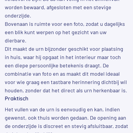
worden bewaard, afgesloten met een stevige
onderzijde.
Bovenaan is ruimte voor een foto, zodat u dagelijks
een blik kunt werpen op het gezicht van uw
dierbare.
Dit maakt de urn bijzonder geschikt voor plaatsing
in huis, waar hij opgaat in het interieur maar toch
een diepe persoonlijke betekenis draagt. De
combinatie van foto en as maakt dit model ideaal
voor wie graag een tastbare herinnering dichtbij wil
houden, zonder dat het direct als urn herkenbaar is.
Praktisch
Het vullen van de urn is eenvoudig en kan, indien
gewenst, ook thuis worden gedaan. De opening aan
de onderzijde is discreet en stevig afsluitbaar, zodat