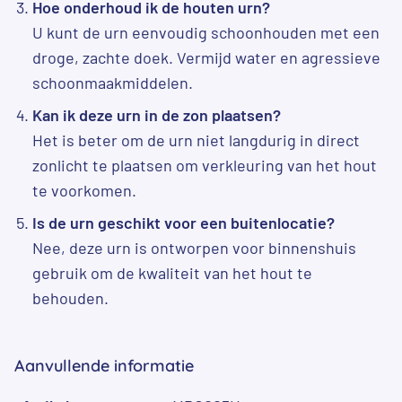
Hoe onderhoud ik de houten urn?
U kunt de urn eenvoudig schoonhouden met een
droge, zachte doek. Vermijd water en agressieve
schoonmaakmiddelen.
Kan ik deze urn in de zon plaatsen?
Het is beter om de urn niet langdurig in direct
zonlicht te plaatsen om verkleuring van het hout
te voorkomen.
Is de urn geschikt voor een buitenlocatie?
Nee, deze urn is ontworpen voor binnenshuis
gebruik om de kwaliteit van het hout te
behouden.
Aanvullende informatie