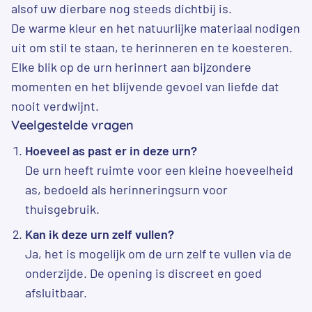
alsof uw dierbare nog steeds dichtbij is.
De warme kleur en het natuurlijke materiaal nodigen
uit om stil te staan, te herinneren en te koesteren.
Elke blik op de urn herinnert aan bijzondere
momenten en het blijvende gevoel van liefde dat
nooit verdwijnt.
Veelgestelde vragen
Hoeveel as past er in deze urn?
De urn heeft ruimte voor een kleine hoeveelheid
as, bedoeld als herinneringsurn voor
thuisgebruik.
Kan ik deze urn zelf vullen?
Ja, het is mogelijk om de urn zelf te vullen via de
onderzijde. De opening is discreet en goed
afsluitbaar.