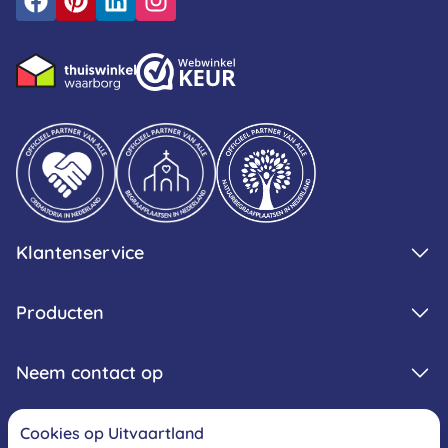
Klantenservice
Producten
Neem contact op
Cookies op Uitvaartland