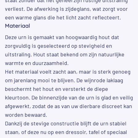
verliest. De afwerking is zijdeglans, wat zorgt voor
een warme glans die het licht zacht reflecteert.
Materiaal
Deze urn is gemaakt van hoogwaardig hout dat
zorgvuldig is geselecteerd op stevigheid en
uitstraling. Hout staat bekend om zijn natuurlijke
warmte en duurzaamheid.
Het materiaal voelt zacht aan, maar is sterk genoeg
om jarenlang mooi te blijven. De wijnrode laklaag
beschermt het hout en versterkt de diepe
kleurtoon. De binnenzijde van de urn is glad en veilig
afgewerkt, zodat de as van uw dierbare discreet kan
worden bewaard.
Dankzij de stevige constructie blijft de urn stabiel
staan, of deze nu op een dressoir, tafel of speciaal