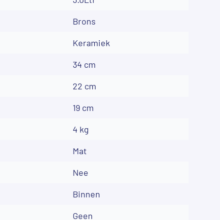
Brons
Keramiek
34 cm
22 cm
19 cm
4 kg
Mat
Nee
Binnen
Geen