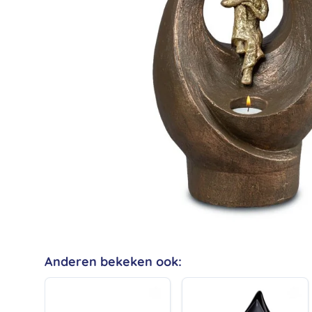
Anderen bekeken ook: