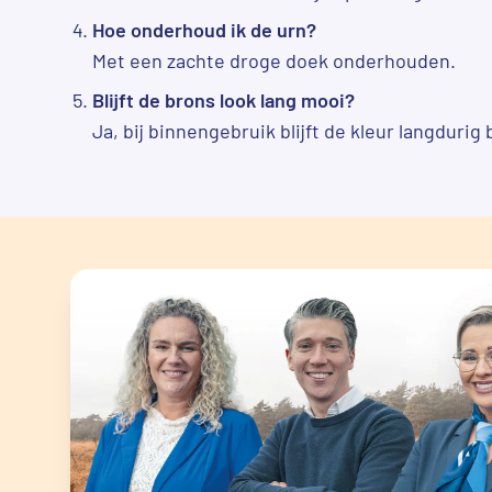
Hoe onderhoud ik de urn?
Met een zachte droge doek onderhouden.
Blijft de brons look lang mooi?
Ja, bij binnengebruik blijft de kleur langduri