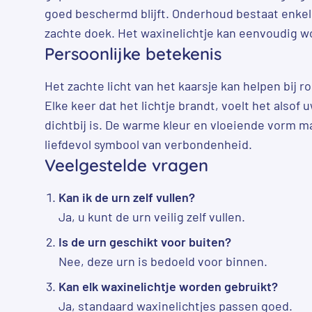
goed beschermd blijft. Onderhoud bestaat enkel 
zachte doek. Het waxinelichtje kan eenvoudig 
Persoonlijke betekenis
Het zachte licht van het kaarsje kan helpen bij r
Elke keer dat het lichtje brandt, voelt het alsof
dichtbij is. De warme kleur en vloeiende vorm m
liefdevol symbool van verbondenheid.
Veelgestelde vragen
Kan ik de urn zelf vullen?
Ja, u kunt de urn veilig zelf vullen.
Is de urn geschikt voor buiten?
Nee, deze urn is bedoeld voor binnen.
Kan elk waxinelichtje worden gebruikt?
Ja, standaard waxinelichtjes passen goed.