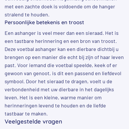
met een zachte doek is voldoende om de hanger
stralend te houden.
Persoonlijke betekenis en troost
Een ashanger is veel meer dan een sieraad. Het is
een tastbare herinnering en een bron van troost.
Deze voetbal ashanger kan een dierbare dichtbij u
brengen op een manier die echt bij zijn of haar leven
past. Voor iemand die voetbal speelde, keek of er
gewoon van genoot, is dit een passend en liefdevol
symbool. Door het sieraad te dragen, voelt u de
verbondenheid met uw dierbare in het dagelijks
leven. Het is een kleine, warme manier om
herinneringen levend te houden en de liefde
tastbaar te maken.
Veelgestelde vragen