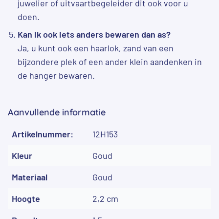
juwelier of uitvaartbegeleider dit ook voor u
doen.
Kan ik ook iets anders bewaren dan as?
Ja, u kunt ook een haarlok, zand van een
bijzondere plek of een ander klein aandenken in
de hanger bewaren.
Aanvullende informatie
Artikelnummer:
12H153
Kleur
Goud
Materiaal
Goud
Hoogte
2,2 cm