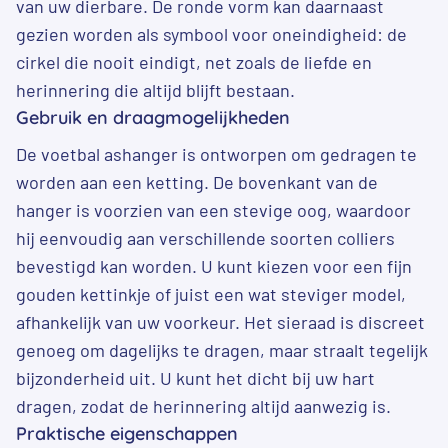
van uw dierbare. De ronde vorm kan daarnaast
gezien worden als symbool voor oneindigheid: de
cirkel die nooit eindigt, net zoals de liefde en
herinnering die altijd blijft bestaan.
Gebruik en draagmogelijkheden
De voetbal ashanger is ontworpen om gedragen te
worden aan een ketting. De bovenkant van de
hanger is voorzien van een stevige oog, waardoor
hij eenvoudig aan verschillende soorten colliers
bevestigd kan worden. U kunt kiezen voor een fijn
gouden kettinkje of juist een wat steviger model,
afhankelijk van uw voorkeur. Het sieraad is discreet
genoeg om dagelijks te dragen, maar straalt tegelijk
bijzonderheid uit. U kunt het dicht bij uw hart
dragen, zodat de herinnering altijd aanwezig is.
Praktische eigenschappen