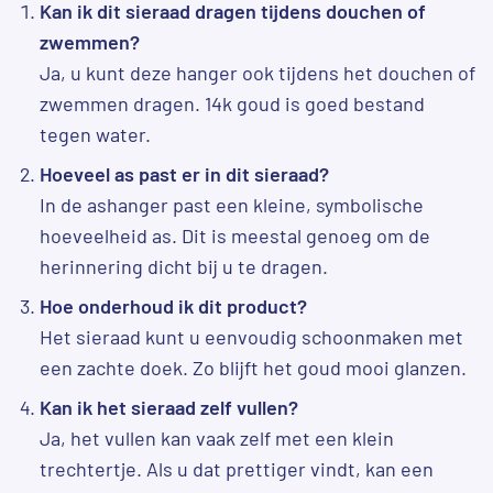
Kan ik dit sieraad dragen tijdens douchen of
zwemmen?
Ja, u kunt deze hanger ook tijdens het douchen of
zwemmen dragen. 14k goud is goed bestand
tegen water.
Hoeveel as past er in dit sieraad?
In de ashanger past een kleine, symbolische
hoeveelheid as. Dit is meestal genoeg om de
herinnering dicht bij u te dragen.
Hoe onderhoud ik dit product?
Het sieraad kunt u eenvoudig schoonmaken met
een zachte doek. Zo blijft het goud mooi glanzen.
Kan ik het sieraad zelf vullen?
Ja, het vullen kan vaak zelf met een klein
trechtertje. Als u dat prettiger vindt, kan een