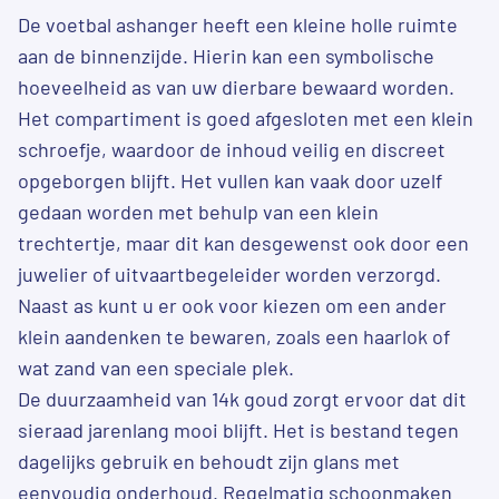
De voetbal ashanger heeft een kleine holle ruimte
aan de binnenzijde. Hierin kan een symbolische
hoeveelheid as van uw dierbare bewaard worden.
Het compartiment is goed afgesloten met een klein
schroefje, waardoor de inhoud veilig en discreet
opgeborgen blijft. Het vullen kan vaak door uzelf
gedaan worden met behulp van een klein
trechtertje, maar dit kan desgewenst ook door een
juwelier of uitvaartbegeleider worden verzorgd.
Naast as kunt u er ook voor kiezen om een ander
klein aandenken te bewaren, zoals een haarlok of
wat zand van een speciale plek.
De duurzaamheid van 14k goud zorgt ervoor dat dit
sieraad jarenlang mooi blijft. Het is bestand tegen
dagelijks gebruik en behoudt zijn glans met
eenvoudig onderhoud. Regelmatig schoonmaken