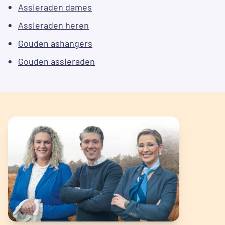
Assieraden dames
Assieraden heren
Gouden ashangers
Gouden assieraden