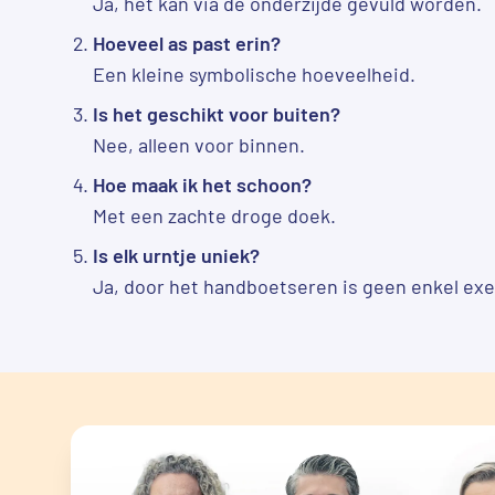
Ja, het kan via de onderzijde gevuld worden.
Hoeveel as past erin?
Een kleine symbolische hoeveelheid.
Is het geschikt voor buiten?
Nee, alleen voor binnen.
Hoe maak ik het schoon?
Met een zachte droge doek.
Is elk urntje uniek?
Ja, door het handboetseren is geen enkel exe