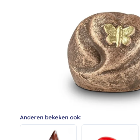
Anderen bekeken ook: