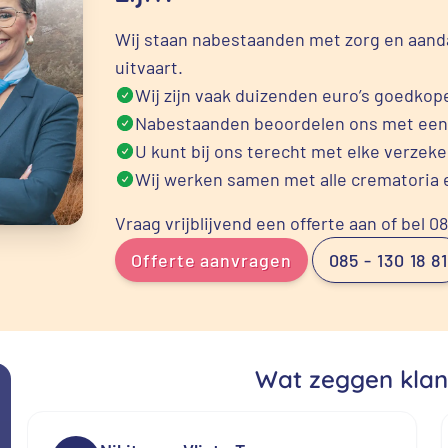
Wij staan nabestaanden met zorg en aanda
uitvaart.
Wij zijn vaak duizenden euro’s goedkope
Nabestaanden beoordelen ons met een
U kunt bij ons terecht met elke verzek
Wij werken samen met alle crematoria 
Vraag vrijblijvend een offerte aan of bel 0
Offerte aanvragen
085 - 130 18 81
Wat zeggen klan