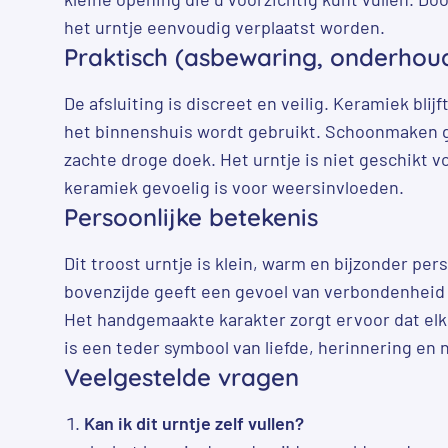
het urntje eenvoudig verplaatst worden.
Praktisch (asbewaring, onderhou
De afsluiting is discreet en veilig. Keramiek bli
het binnenshuis wordt gebruikt. Schoonmaken 
zachte droge doek. Het urntje is niet geschikt 
keramiek gevoelig is voor weersinvloeden.
Persoonlijke betekenis
Dit troost urntje is klein, warm en bijzonder pers
bovenzijde geeft een gevoel van verbondenheid
Het handgemaakte karakter zorgt ervoor dat elk 
is een teder symbool van liefde, herinnering en n
Veelgestelde vragen
Kan ik dit urntje zelf vullen?