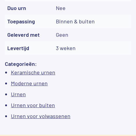
Duo urn
Nee
Toepassing
Binnen & buiten
Geleverd met
Geen
Levertijd
3 weken
Categorieën:
Keramische urnen
Moderne urnen
Urnen
Urnen voor buiten
Urnen voor volwassenen