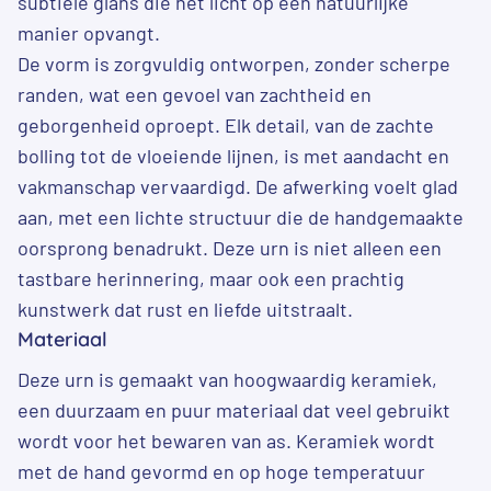
subtiele glans die het licht op een natuurlijke
manier opvangt.
De vorm is zorgvuldig ontworpen, zonder scherpe
randen, wat een gevoel van zachtheid en
geborgenheid oproept. Elk detail, van de zachte
bolling tot de vloeiende lijnen, is met aandacht en
vakmanschap vervaardigd. De afwerking voelt glad
aan, met een lichte structuur die de handgemaakte
oorsprong benadrukt. Deze urn is niet alleen een
tastbare herinnering, maar ook een prachtig
kunstwerk dat rust en liefde uitstraalt.
Materiaal
Deze urn is gemaakt van hoogwaardig keramiek,
een duurzaam en puur materiaal dat veel gebruikt
wordt voor het bewaren van as. Keramiek wordt
met de hand gevormd en op hoge temperatuur