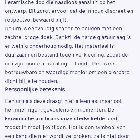
keramische dop die naadloos aansluit op het
ontwerp. Dit zorgt ervoor dat de inhoud discreet en
respectvol bewaard blijft.
De urn is eenvoudig schoon te houden met een
zachte, droge doek. Dankzij de harde glazuurlaag is
er weinig onderhoud nodig. Het materiaal is
duurzaam en bestand tegen verkleuring, zodat de
urn zijn mooie uitstraling behoudt. Het is een
betrouwbare en waardige manier om een dierbare
dicht bij je te houden.
Persoonlijke betekenis
Een urn als deze draagt niet alleen as, maar ook
herinneringen, gevoelens en momenten. De
keramische urn brons onze sterke liefde
biedt
troost in moeilijke tijden. Het is een symbool van
een band die niet wordt verbroken, zelfs niet door