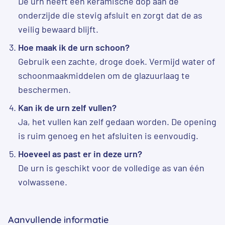
De urn heeft een keramische dop aan de
onderzijde die stevig afsluit en zorgt dat de as
veilig bewaard blijft.
Hoe maak ik de urn schoon?
Gebruik een zachte, droge doek. Vermijd water of
schoonmaakmiddelen om de glazuurlaag te
beschermen.
Kan ik de urn zelf vullen?
Ja, het vullen kan zelf gedaan worden. De opening
is ruim genoeg en het afsluiten is eenvoudig.
Hoeveel as past er in deze urn?
De urn is geschikt voor de volledige as van één
volwassene.
Aanvullende informatie