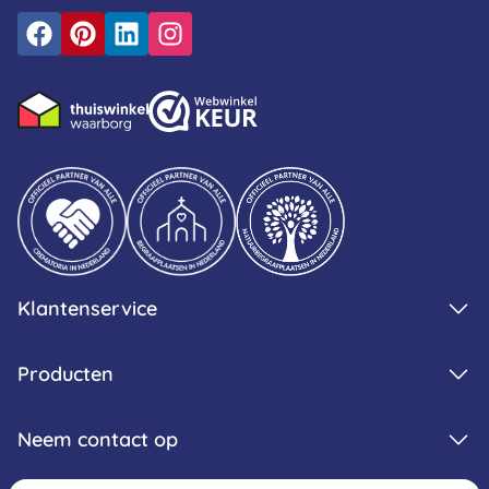
Klantenservice
Producten
Neem contact op