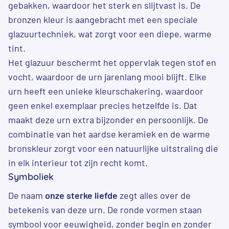
gebakken, waardoor het sterk en slijtvast is. De
bronzen kleur is aangebracht met een speciale
glazuurtechniek, wat zorgt voor een diepe, warme
tint.
Het glazuur beschermt het oppervlak tegen stof en
vocht, waardoor de urn jarenlang mooi blijft. Elke
urn heeft een unieke kleurschakering, waardoor
geen enkel exemplaar precies hetzelfde is. Dat
maakt deze urn extra bijzonder en persoonlijk. De
combinatie van het aardse keramiek en de warme
bronskleur zorgt voor een natuurlijke uitstraling die
in elk interieur tot zijn recht komt.
Symboliek
De naam
onze sterke liefde
zegt alles over de
betekenis van deze urn. De ronde vormen staan
symbool voor eeuwigheid, zonder begin en zonder