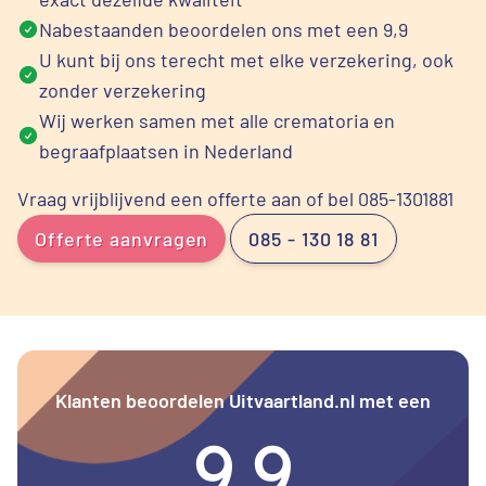
Nabestaanden beoordelen ons met een 9,9
U kunt bij ons terecht met elke verzekering, ook
zonder verzekering
Wij werken samen met alle crematoria en
begraafplaatsen in Nederland
Vraag vrijblijvend een offerte aan of bel 085-1301881
Offerte aanvragen
085 - 130 18 81
Klanten beoordelen Uitvaartland.nl met een
9.9