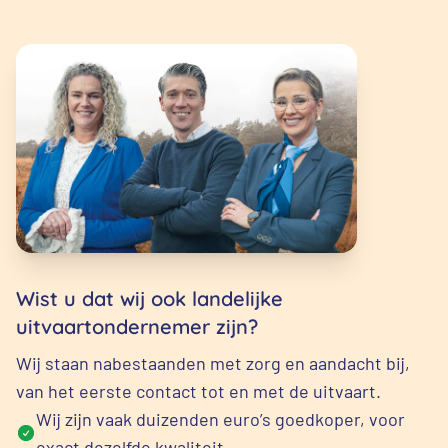
Wist u dat wij ook landelijke
uitvaartondernemer zijn?
Wij staan nabestaanden met zorg en aandacht bij,
van het eerste contact tot en met de uitvaart.
Wij zijn vaak duizenden euro’s goedkoper, voor
exact dezelfde kwaliteit