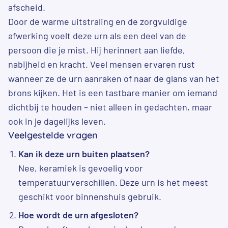
afscheid.
Door de warme uitstraling en de zorgvuldige
afwerking voelt deze urn als een deel van de
persoon die je mist. Hij herinnert aan liefde,
nabijheid en kracht. Veel mensen ervaren rust
wanneer ze de urn aanraken of naar de glans van het
brons kijken. Het is een tastbare manier om iemand
dichtbij te houden – niet alleen in gedachten, maar
ook in je dagelijks leven.
Veelgestelde vragen
Kan ik deze urn buiten plaatsen?
Nee, keramiek is gevoelig voor
temperatuurverschillen. Deze urn is het meest
geschikt voor binnenshuis gebruik.
Hoe wordt de urn afgesloten?