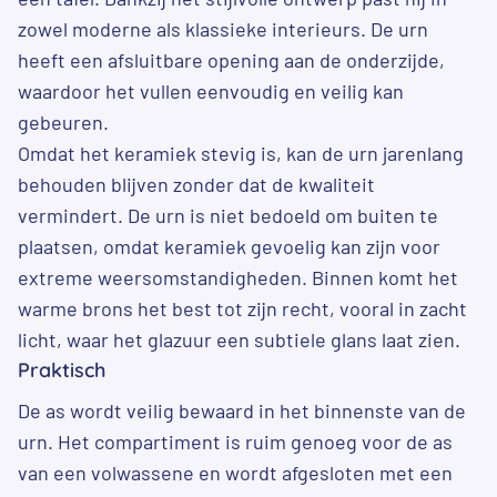
zowel moderne als klassieke interieurs. De urn
heeft een afsluitbare opening aan de onderzijde,
waardoor het vullen eenvoudig en veilig kan
gebeuren.
Omdat het keramiek stevig is, kan de urn jarenlang
behouden blijven zonder dat de kwaliteit
vermindert. De urn is niet bedoeld om buiten te
plaatsen, omdat keramiek gevoelig kan zijn voor
extreme weersomstandigheden. Binnen komt het
warme brons het best tot zijn recht, vooral in zacht
licht, waar het glazuur een subtiele glans laat zien.
Praktisch
De as wordt veilig bewaard in het binnenste van de
urn. Het compartiment is ruim genoeg voor de as
van een volwassene en wordt afgesloten met een