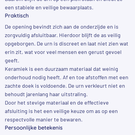
een stabiele en veilige bewaarplaats.
Praktisch
De opening bevindt zich aan de onderzijde en is
zorgvuldig afsluitbaar. Hierdoor blijft de as veilig
opgeborgen. De urn is discreet en laat niet zien wat
erin zit, wat voor veel mensen een gerust gevoel
geeft.
Keramiek is een duurzaam materiaal dat weinig
onderhoud nodig heeft. Af en toe afstoffen met een
zachte doek is voldoende. De urn verkleurt niet en
behoudt jarenlang haar uitstraling.
Door het stevige materiaal en de effectieve
afsluiting is het een veilige keuze om as op een
respectvolle manier te bewaren.
Persoonlijke betekenis