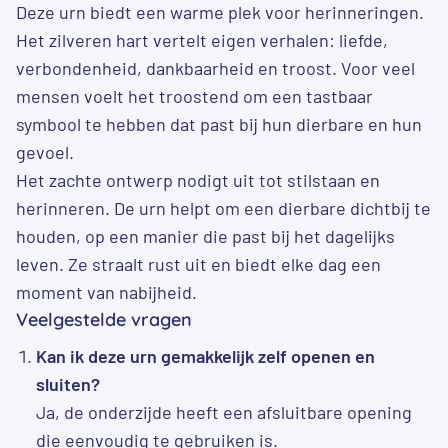
Deze urn biedt een warme plek voor herinneringen.
Het zilveren hart vertelt eigen verhalen: liefde,
verbondenheid, dankbaarheid en troost. Voor veel
mensen voelt het troostend om een tastbaar
symbool te hebben dat past bij hun dierbare en hun
gevoel.
Het zachte ontwerp nodigt uit tot stilstaan en
herinneren. De urn helpt om een dierbare dichtbij te
houden, op een manier die past bij het dagelijks
leven. Ze straalt rust uit en biedt elke dag een
moment van nabijheid.
Veelgestelde vragen
Kan ik deze urn gemakkelijk zelf openen en
sluiten?
Ja, de onderzijde heeft een afsluitbare opening
die eenvoudig te gebruiken is.