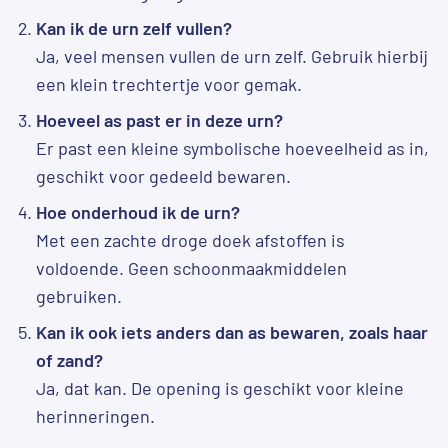
Kan ik de urn zelf vullen?
Ja, veel mensen vullen de urn zelf. Gebruik hierbij
een klein trechtertje voor gemak.
Hoeveel as past er in deze urn?
Er past een kleine symbolische hoeveelheid as in,
geschikt voor gedeeld bewaren.
Hoe onderhoud ik de urn?
Met een zachte droge doek afstoffen is
voldoende. Geen schoonmaakmiddelen
gebruiken.
Kan ik ook iets anders dan as bewaren, zoals haar
of zand?
Ja, dat kan. De opening is geschikt voor kleine
herinneringen.