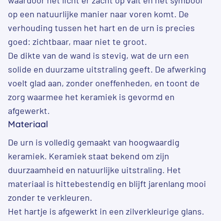
op een natuurlijke manier naar voren komt. De
verhouding tussen het hart en de urn is precies
goed: zichtbaar, maar niet te groot.
De dikte van de wand is stevig, wat de urn een
solide en duurzame uitstraling geeft. De afwerking
voelt glad aan, zonder oneffenheden, en toont de
zorg waarmee het keramiek is gevormd en
afgewerkt.
Materiaal
De urn is volledig gemaakt van hoogwaardig
keramiek. Keramiek staat bekend om zijn
duurzaamheid en natuurlijke uitstraling. Het
materiaal is hittebestendig en blijft jarenlang mooi
zonder te verkleuren.
Het hartje is afgewerkt in een zilverkleurige glans.