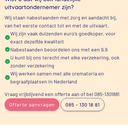
uitvaartondernemer zijn?
Wij staan nabestaanden met zorg en aandacht bij,
van het eerste contact tot en met de uitvaart.
Wij zijn vaak duizenden euro’s goedkoper, voor
exact dezelfde kwaliteit
Nabestaanden beoordelen ons met een 9,9
U kunt bij ons terecht met elke verzekering, ook
zonder verzekering
Wij werken samen met alle crematoria en
begraafplaatsen in Nederland
Vraag vrijblijvend een offerte aan of bel 085-1301881
Offerte aanvragen
085 - 130 18 81