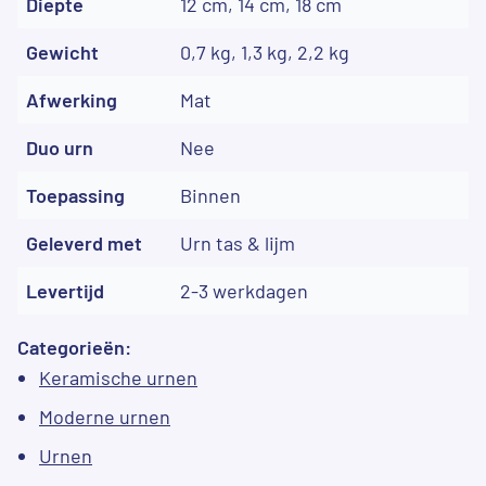
Diepte
12 cm, 14 cm, 18 cm
Gewicht
0,7 kg, 1,3 kg, 2,2 kg
Afwerking
Mat
Duo urn
Nee
Toepassing
Binnen
Geleverd met
Urn tas & lijm
Levertijd
2-3 werkdagen
Categorieën:
Keramische urnen
Moderne urnen
Urnen