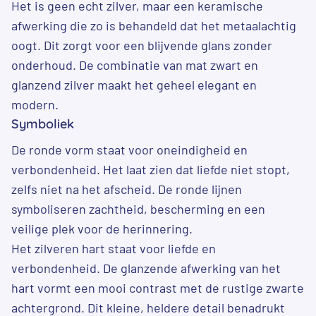
Het is geen echt zilver, maar een keramische
afwerking die zo is behandeld dat het metaalachtig
oogt. Dit zorgt voor een blijvende glans zonder
onderhoud. De combinatie van mat zwart en
glanzend zilver maakt het geheel elegant en
modern.
Symboliek
De ronde vorm staat voor oneindigheid en
verbondenheid. Het laat zien dat liefde niet stopt,
zelfs niet na het afscheid. De ronde lijnen
symboliseren zachtheid, bescherming en een
veilige plek voor de herinnering.
Het zilveren hart staat voor liefde en
verbondenheid. De glanzende afwerking van het
hart vormt een mooi contrast met de rustige zwarte
achtergrond. Dit kleine, heldere detail benadrukt