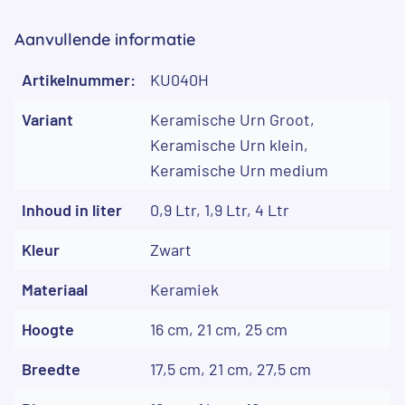
Aanvullende informatie
Artikelnummer:
KU040H
Variant
Keramische Urn Groot,
Keramische Urn klein,
Keramische Urn medium
Inhoud in liter
0,9 Ltr, 1,9 Ltr, 4 Ltr
Kleur
Zwart
Materiaal
Keramiek
Hoogte
16 cm, 21 cm, 25 cm
Breedte
17,5 cm, 21 cm, 27,5 cm