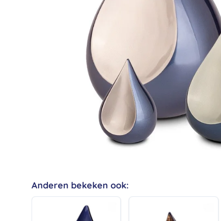
Anderen bekeken ook: