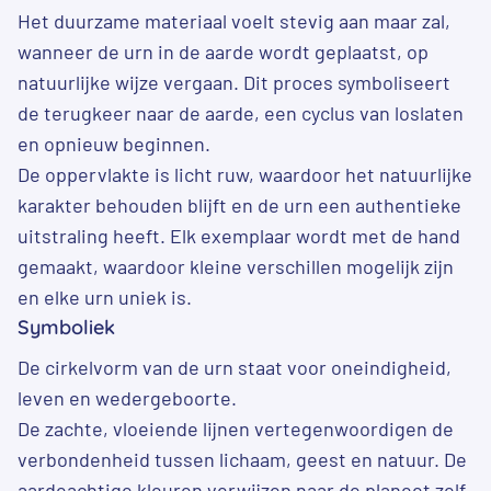
Het duurzame materiaal voelt stevig aan maar zal,
wanneer de urn in de aarde wordt geplaatst, op
natuurlijke wijze vergaan. Dit proces symboliseert
de terugkeer naar de aarde, een cyclus van loslaten
en opnieuw beginnen.
De oppervlakte is licht ruw, waardoor het natuurlijke
karakter behouden blijft en de urn een authentieke
uitstraling heeft. Elk exemplaar wordt met de hand
gemaakt, waardoor kleine verschillen mogelijk zijn
en elke urn uniek is.
Symboliek
De cirkelvorm van de urn staat voor oneindigheid,
leven en wedergeboorte.
De zachte, vloeiende lijnen vertegenwoordigen de
verbondenheid tussen lichaam, geest en natuur. De
aardeachtige kleuren verwijzen naar de planeet zelf,