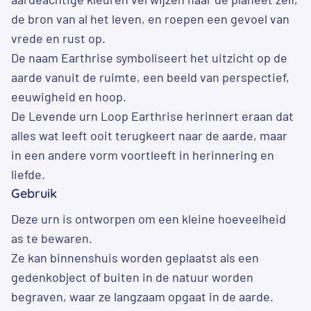
de bron van al het leven, en roepen een gevoel van
vrede en rust op.
De naam Earthrise symboliseert het uitzicht op de
aarde vanuit de ruimte, een beeld van perspectief,
eeuwigheid en hoop.
De Levende urn Loop Earthrise herinnert eraan dat
alles wat leeft ooit terugkeert naar de aarde, maar
in een andere vorm voortleeft in herinnering en
liefde.
Gebruik
Deze urn is ontworpen om een kleine hoeveelheid
as te bewaren.
Ze kan binnenshuis worden geplaatst als een
gedenkobject of buiten in de natuur worden
begraven, waar ze langzaam opgaat in de aarde.