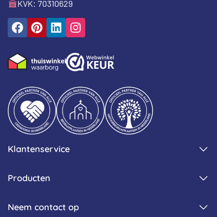
KVK: 70310629
Klantenservice
Producten
Neem contact op