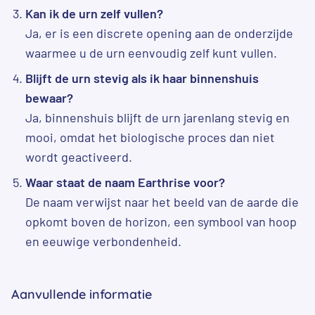
Kan ik de urn zelf vullen?
Ja, er is een discrete opening aan de onderzijde
waarmee u de urn eenvoudig zelf kunt vullen.
Blijft de urn stevig als ik haar binnenshuis
bewaar?
Ja, binnenshuis blijft de urn jarenlang stevig en
mooi, omdat het biologische proces dan niet
wordt geactiveerd.
Waar staat de naam Earthrise voor?
De naam verwijst naar het beeld van de aarde die
opkomt boven de horizon, een symbool van hoop
en eeuwige verbondenheid.
Aanvullende informatie