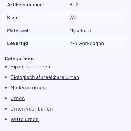
Artikelnummer:
BL2
Kleur
Wit
Materiaal
Mycelium
Levertijd
2-4 werkdagen
Categorieën:
Bijzondere urnen
Biologisch afbreekbare urnen
Moderne urnen
Urnen
Urnen voor buiten
Witte urnen