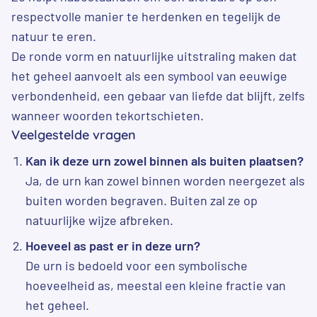
respectvolle manier te herdenken en tegelijk de
natuur te eren.
De ronde vorm en natuurlijke uitstraling maken dat
het geheel aanvoelt als een symbool van eeuwige
verbondenheid, een gebaar van liefde dat blijft, zelfs
wanneer woorden tekortschieten.
Veelgestelde vragen
Kan ik deze urn zowel binnen als buiten plaatsen?
Ja, de urn kan zowel binnen worden neergezet als
buiten worden begraven. Buiten zal ze op
natuurlijke wijze afbreken.
Hoeveel as past er in deze urn?
De urn is bedoeld voor een symbolische
hoeveelheid as, meestal een kleine fractie van
het geheel.