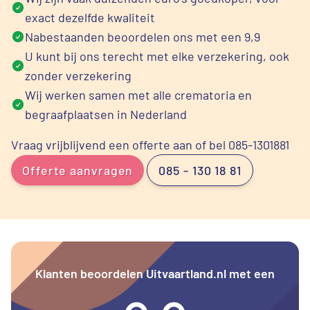
exact dezelfde kwaliteit
Nabestaanden beoordelen ons met een 9,9
U kunt bij ons terecht met elke verzekering, ook
zonder verzekering
Wij werken samen met alle crematoria en
begraafplaatsen in Nederland
Vraag vrijblijvend een offerte aan of bel 085-1301881
Offerte aanvragen
085 - 130 18 81
Klanten beoordelen Uitvaartland.nl met een