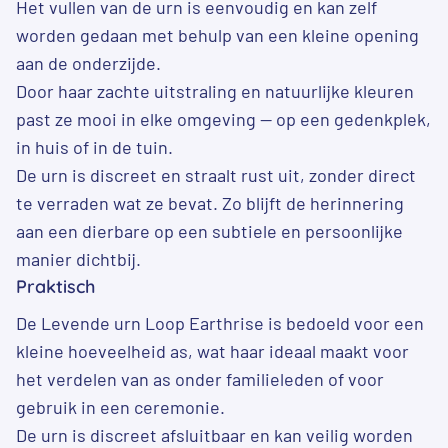
Het vullen van de urn is eenvoudig en kan zelf
worden gedaan met behulp van een kleine opening
aan de onderzijde.
Door haar zachte uitstraling en natuurlijke kleuren
past ze mooi in elke omgeving — op een gedenkplek,
in huis of in de tuin.
De urn is discreet en straalt rust uit, zonder direct
te verraden wat ze bevat. Zo blijft de herinnering
aan een dierbare op een subtiele en persoonlijke
manier dichtbij.
Praktisch
De Levende urn Loop Earthrise is bedoeld voor een
kleine hoeveelheid as, wat haar ideaal maakt voor
het verdelen van as onder familieleden of voor
gebruik in een ceremonie.
De urn is discreet afsluitbaar en kan veilig worden