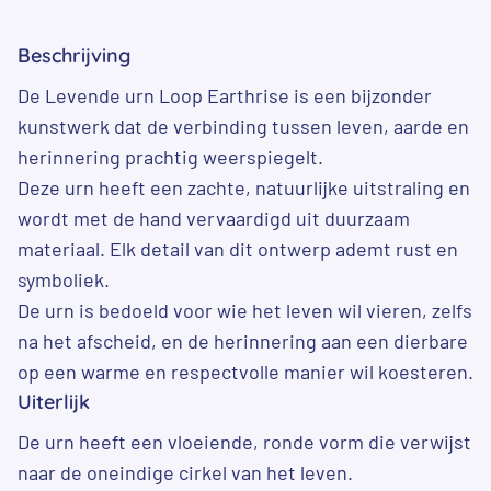
Beschrijving
De Levende urn Loop Earthrise is een bijzonder
kunstwerk dat de verbinding tussen leven, aarde en
herinnering prachtig weerspiegelt.
Deze urn heeft een zachte, natuurlijke uitstraling en
wordt met de hand vervaardigd uit duurzaam
materiaal. Elk detail van dit ontwerp ademt rust en
symboliek.
De urn is bedoeld voor wie het leven wil vieren, zelfs
na het afscheid, en de herinnering aan een dierbare
op een warme en respectvolle manier wil koesteren.
Uiterlijk
De urn heeft een vloeiende, ronde vorm die verwijst
naar de oneindige cirkel van het leven.