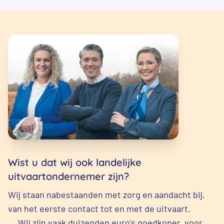
Wist u dat wij ook landelijke
uitvaartondernemer zijn?
Wij staan nabestaanden met zorg en aandacht bij,
van het eerste contact tot en met de uitvaart.
Wij zijn vaak duizenden euro’s goedkoper, voor