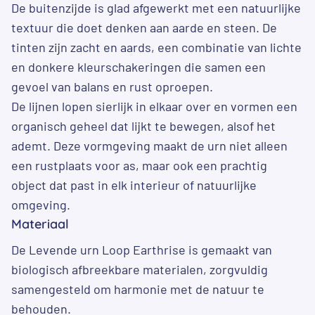
De buitenzijde is glad afgewerkt met een natuurlijke
textuur die doet denken aan aarde en steen. De
tinten zijn zacht en aards, een combinatie van lichte
en donkere kleurschakeringen die samen een
gevoel van balans en rust oproepen.
De lijnen lopen sierlijk in elkaar over en vormen een
organisch geheel dat lijkt te bewegen, alsof het
ademt. Deze vormgeving maakt de urn niet alleen
een rustplaats voor as, maar ook een prachtig
object dat past in elk interieur of natuurlijke
omgeving.
Materiaal
De Levende urn Loop Earthrise is gemaakt van
biologisch afbreekbare materialen, zorgvuldig
samengesteld om harmonie met de natuur te
behouden.