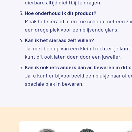
dierbare altijd dichtbij te dragen.
Hoe onderhoud ik dit product?
Maak het sieraad af en toe schoon met een z
een droge plek voor een blijvende glans.
Kan ik het sieraad zelf vullen?
Ja, met behulp van een klein trechtertje kunt u
kunt dit ook laten doen door een juwelier.
Kan ik ook iets anders dan as bewaren in dit 
Ja, u kunt er bijvoorbeeld een plukje haar of 
speciale plek in bewaren.