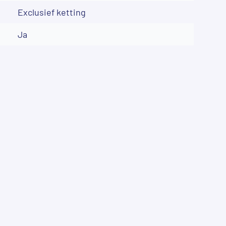
Exclusief ketting
Ja