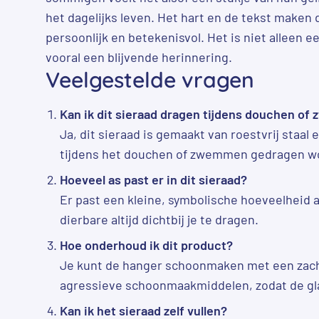
het dagelijks leven. Het hart en de tekst maken 
persoonlijk en betekenisvol. Het is niet alleen 
vooral een blijvende herinnering.
Veelgestelde vragen
Kan ik dit sieraad dragen tijdens douchen o
Ja, dit sieraad is gemaakt van roestvrij staa
tijdens het douchen of zwemmen gedragen w
Hoeveel as past er in dit sieraad?
Er past een kleine, symbolische hoeveelheid 
dierbare altijd dichtbij je te dragen.
Hoe onderhoud ik dit product?
Je kunt de hanger schoonmaken met een zach
agressieve schoonmaakmiddelen, zodat de gla
Kan ik het sieraad zelf vullen?