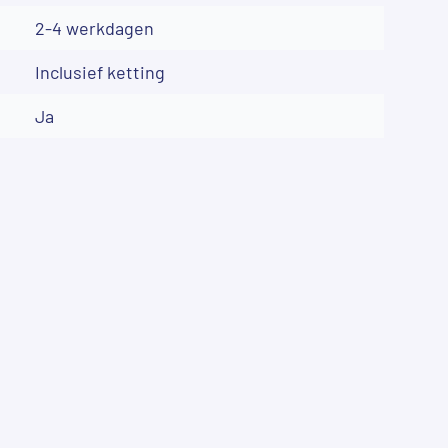
2-4 werkdagen
Inclusief ketting
Ja