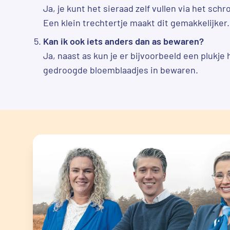
Ja, je kunt het sieraad zelf vullen via het sch
Een klein trechtertje maakt dit gemakkelijker.
Kan ik ook iets anders dan as bewaren?
Ja, naast as kun je er bijvoorbeeld een plukje 
gedroogde bloemblaadjes in bewaren.