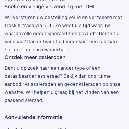
Snelle en veilige verzending met DHL
Wij versturen uw bestelling veilig en verzekerd met
track & trace via DHL. Zo weet u altijd waar uw
waardevolle gedenksieraad zich bevindt. Bestelt u
vandaag? Dan ontvangt u binnenkort een tastbare
herinnering aan uw dierbare.
Ontdek meer assieraden
Bent u op zoek naar een ander type of een
betaalbaarder assieraad? Bekijk dan ons ruime
aanbod
rvs assieraden
en
gedenksieraden
op onze
website. Wij helpen u graag bij het vinden van een
passend sieraad.
Aanvullende informatie