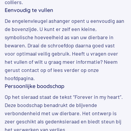
colliers.
Eenvoudig te vullen
De engelenvleugel ashanger opent u eenvoudig aan
de bovenzijde. U kunt er zelf een kleine,
symbolische hoeveelheid as van uw dierbare in
bewaren. Draai de schroefdop daarna goed vast
voor optimaal veilig gebruik. Heeft u vragen over
het vullen of wilt u graag meer informatie? Neem
gerust contact op of lees verder op onze
hoofdpagina
.
Persoonlijke boodschap
Op het sieraad staat de tekst “Forever in my heart”.
Deze boodschap benadrukt de blijvende
verbondenheid met uw dierbare. Het ontwerp is
zeer geschikt als gedenksieraad en biedt steun bij
het verwerken van verlies.