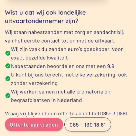
Wist u dat wij ook landelijke
uitvaartondernemer zijn?
Wij staan nabestaanden met zorg en aandacht bij,
van het eerste contact tot en met de uitvaart.
Wij zijn vaak duizenden euro’s goedkoper, voor
exact dezelfde kwaliteit
Nabestaanden beoordelen ons met een 9,9
U kunt bij ons terecht met elke verzekering, ook
zonder verzekering
Wij werken samen met alle crematoria en
begraafplaatsen in Nederland
Vraag vrijblijvend een offerte aan of bel 085-1301881
Offerte aanvragen
085 - 130 18 81