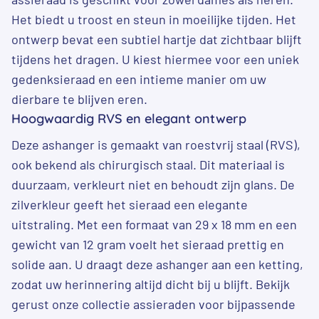
Het biedt u troost en steun in moeilijke tijden. Het
ontwerp bevat een subtiel hartje dat zichtbaar blijft
tijdens het dragen. U kiest hiermee voor een uniek
gedenksieraad en een intieme manier om uw
dierbare te blijven eren.
Hoogwaardig RVS en elegant ontwerp
Deze ashanger is gemaakt van roestvrij staal (RVS),
ook bekend als chirurgisch staal. Dit materiaal is
duurzaam, verkleurt niet en behoudt zijn glans. De
zilverkleur geeft het sieraad een elegante
uitstraling. Met een formaat van 29 x 18 mm en een
gewicht van 12 gram voelt het sieraad prettig en
solide aan. U draagt deze ashanger aan een ketting,
zodat uw herinnering altijd dicht bij u blijft. Bekijk
gerust onze
collectie assieraden
voor bijpassende