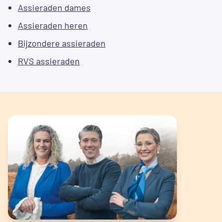
Assieraden dames
Assieraden heren
Bijzondere assieraden
RVS assieraden