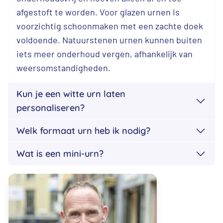
afgestoft te worden. Voor glazen urnen is
voorzichtig schoonmaken met een zachte doek
voldoende. Natuurstenen urnen kunnen buiten
iets meer onderhoud vergen, afhankelijk van
weersomstandigheden.
Kun je een witte urn laten
personaliseren?
Welk formaat urn heb ik nodig?
Wat is een mini-urn?