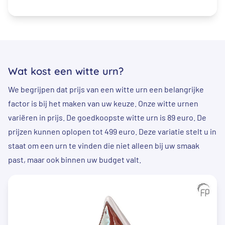
Wat kost een witte urn?
We begrijpen dat prijs van een witte urn een belangrijke
factor is bij het maken van uw keuze. Onze witte urnen
variëren in prijs. De goedkoopste witte urn is 89 euro. De
prijzen kunnen oplopen tot 499 euro. Deze variatie stelt u in
staat om een urn te vinden die niet alleen bij uw smaak
past, maar ook binnen uw budget valt.