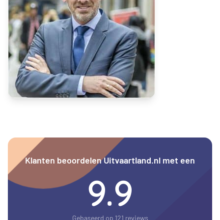
Klanten beoordelen Uitvaartland.nl met een
9.9
Gebaseerd op 121 reviews