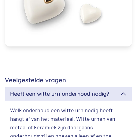
Veelgestelde vragen
Heeft een witte urn onderhoud nodig?
Welk onderhoud een witte urn nodig heeft
hangt af van het materiaal. Witte urnen van
metaal of keramiek zijn doorgaans
onderhoudsvrij en hoeven alleen af en toe