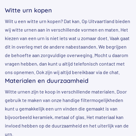
Witte urn kopen
Wilt u een witte urn kopen? Dat kan. Op Uitvaartland bieden
wij witte urnen aan in verschillende vormen en maten. Het
kiezen van een urn is niet iets wat u zomaar doet. Vaak gaat
dit in overleg met de andere nabestaanden. We begrijpen
de behoefte aan zorgvuldige overweging. Mocht u daarom
vragen hebben, dan kunt u altijd telefonisch contact met
ons opnemen. Ook zijn wij altijd bereikbaar via de chat.
Materialen en duurzaamheid
Witte urnen zijn te koop in verschillende materialen. Door
gebruik te maken van onze handige filtermogelijkheden
kunt u gemakkelijk een urn vinden die gemaakt is van
bijvoorbeeld keramiek, metaal of glas. Het materiaal kan
invloed hebben op de duurzaamheid en het uiterlijk van de
urn.