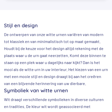
Stijl en design
De ontwerpen van onze witte urnen variëren van modern
tot klassiek en van minimalistisch tot op maat gemaakt.
Houdt bij de keuze voor het design altijd rekening met de
plaats waar u de urn gaat neerzetten. Komt deze binnen te
staan op een plek waar u dagelijks naar kijkt? Dan is het
mooi als de witte urn in uw interieur. Het kiezen van een urn
met een mooie stijl en design draagt bij aan het creëren
van een blijvende herinnering van uw dierbare.
Symboliek van witte urnen
Wit draagt verschillende symbolieken in diverse culturen
en tradities. De kleur wit wordt geassocieerd met