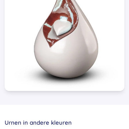
Urnen in andere kleuren