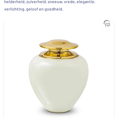
helderheid, zuiverheid, sneeuw, vrede, elegantie,
verlichting, geloof en goedheid.