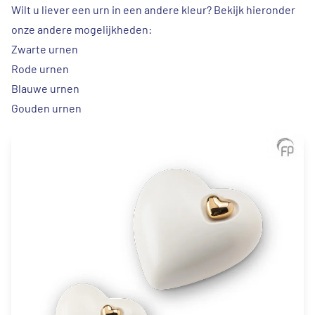
Wilt u liever een urn in een andere kleur? Bekijk hieronder
onze andere mogelijkheden:
Zwarte urnen
Rode urnen
Blauwe urnen
Gouden urnen