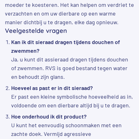
moeder te koesteren. Het kan helpen om verdriet te
verzachten en om uw dierbare op een warme
manier dichtbij u te dragen, elke dag opnieuw.
Veelgestelde vragen
Kan ik dit sieraad dragen tijdens douchen of
zwemmen?
Ja, u kunt dit assieraad dragen tijdens douchen
of zwemmen. RVS is goed bestand tegen water
en behoudt zijn glans.
Hoeveel as past er in dit sieraad?
Er past een kleine symbolische hoeveelheid as in,
voldoende om een dierbare altijd bij u te dragen.
Hoe onderhoud ik dit product?
U kunt het eenvoudig schoonmaken met een
zachte doek. Vermijd agressieve