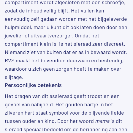
compartiment wordt afgesloten met een schroefje,
zodat de inhoud veilig blijft. Het vullen kan
eenvoudig zelf gedaan worden met het bijgeleverde
hulpmiddel, maar u kunt dit ook laten doen door een
juwelier of uitvaartverzorger. Omdat het
compartiment klein is, is het sieraad zeer discreet.
Niemand ziet van buiten dat er as in bewaard wordt.
RVS maakt het bovendien duurzaam en bestendig,
waardoor u zich geen zorgen hoeft te maken over
slijtage.
Persoonlijke betekenis
Het dragen van dit assieraad geeft troost en een
gevoel van nabijheid. Het gouden hartje in het
zilveren hart staat symbool voor de blijvende liefde
tussen ouder en kind. Door het woord
mama
is dit
sieraad speciaal bedoeld om de herinnering aan een