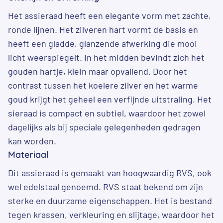
Het assieraad heeft een elegante vorm met zachte,
ronde lijnen. Het zilveren hart vormt de basis en
heeft een gladde, glanzende afwerking die mooi
licht weerspiegelt. In het midden bevindt zich het
gouden hartje, klein maar opvallend. Door het
contrast tussen het koelere zilver en het warme
goud krijgt het geheel een verfijnde uitstraling. Het
sieraad is compact en subtiel, waardoor het zowel
dagelijks als bij speciale gelegenheden gedragen
kan worden.
Materiaal
Dit assieraad is gemaakt van hoogwaardig RVS, ook
wel edelstaal genoemd. RVS staat bekend om zijn
sterke en duurzame eigenschappen. Het is bestand
tegen krassen, verkleuring en slijtage, waardoor het