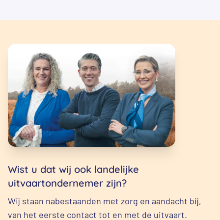
Wist u dat wij ook landelijke
uitvaartondernemer zijn?
Wij staan nabestaanden met zorg en aandacht bij,
van het eerste contact tot en met de uitvaart.