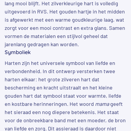
lang mooi blijft. Het zilverkleurige hart is volledig
uitgevoerd in RVS. Het gouden hartje in het midden
is afgewerkt met een warme goudkleurige laag, wat
zorgt voor een mooi contrast en extra glans. Samen
vormen de materialen een stijlvol geheel dat
jarenlang gedragen kan worden.
Symboliek
Harten zijn het universele symbool van liefde en
verbondenheid. In dit ontwerp versterken twee
harten elkaar: het grote zilveren hart dat
bescherming en kracht uitstraalt en het kleine
gouden hart dat symbool staat voor warmte, liefde
en kostbare herinneringen. Het woord
mama
geeft
het sieraad een nog diepere betekenis. Het staat
voor de onbreekbare band met een moeder, de bron
van liefde en zorg. Dit assieraad is daardoor niet