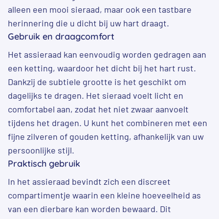
alleen een mooi sieraad, maar ook een tastbare
herinnering die u dicht bij uw hart draagt.
Gebruik en draagcomfort
Het assieraad kan eenvoudig worden gedragen aan
een ketting, waardoor het dicht bij het hart rust.
Dankzij de subtiele grootte is het geschikt om
dagelijks te dragen. Het sieraad voelt licht en
comfortabel aan, zodat het niet zwaar aanvoelt
tijdens het dragen. U kunt het combineren met een
fijne zilveren of gouden ketting, afhankelijk van uw
persoonlijke stijl.
Praktisch gebruik
In het assieraad bevindt zich een discreet
compartimentje waarin een kleine hoeveelheid as
van een dierbare kan worden bewaard. Dit