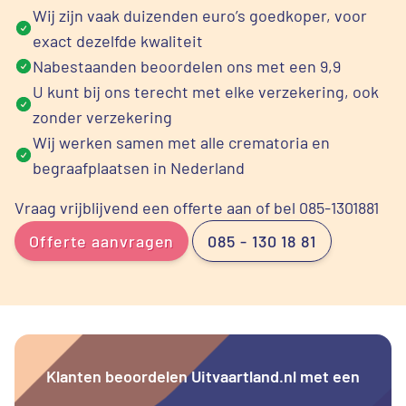
Wij zijn vaak duizenden euro’s goedkoper, voor
exact dezelfde kwaliteit
Nabestaanden beoordelen ons met een 9,9
U kunt bij ons terecht met elke verzekering, ook
zonder verzekering
Wij werken samen met alle crematoria en
begraafplaatsen in Nederland
Vraag vrijblijvend een offerte aan of bel 085-1301881
Offerte aanvragen
085 - 130 18 81
Klanten beoordelen Uitvaartland.nl met een