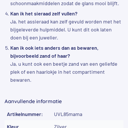
schoonmaakmiddelen zodat de glans mooi blijft.
Kan ik het sieraad zelf vullen?
Ja, het assieraad kan zelf gevuld worden met het
bijgeleverde hulpmiddel. U kunt dit ook laten
doen bij een juwelier.
Kan ik ook iets anders dan as bewaren,
bijvoorbeeld zand of haar?
Ja, u kunt ook een beetje zand van een geliefde
plek of een haarlokje in het compartiment
bewaren.
Aanvullende informatie
Artikelnummer:
UVL85mama
Kleur
Zilver