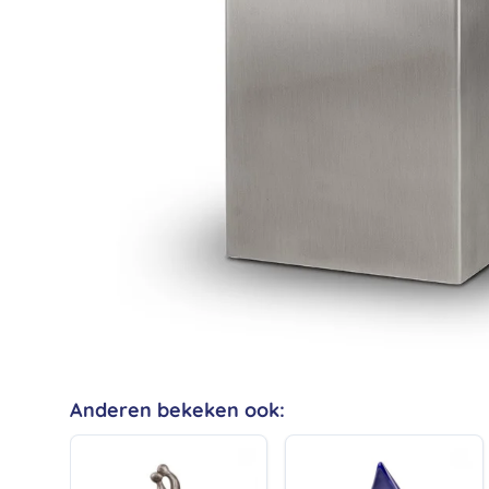
Anderen bekeken ook: