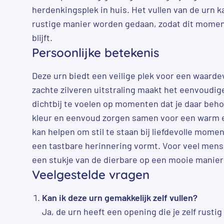
herdenkingsplek in huis. Het vullen van de urn 
rustige manier worden gedaan, zodat dit momen
blijft.
Persoonlijke betekenis
Deze urn biedt een veilige plek voor een waarde
zachte zilveren uitstraling maakt het eenvoudig
dichtbij te voelen op momenten dat je daar beho
kleur en eenvoud zorgen samen voor een warm en
kan helpen om stil te staan bij liefdevolle moment
een tastbare herinnering vormt. Voor veel mens
een stukje van de dierbare op een mooie manier 
Veelgestelde vragen
Kan ik deze urn gemakkelijk zelf vullen?
Ja, de urn heeft een opening die je zelf rusti