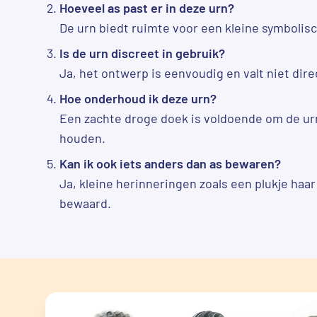
Hoeveel as past er in deze urn?
De urn biedt ruimte voor een kleine symbolis
Is de urn discreet in gebruik?
Ja, het ontwerp is eenvoudig en valt niet direc
Hoe onderhoud ik deze urn?
Een zachte droge doek is voldoende om de ur
houden.
Kan ik ook iets anders dan as bewaren?
Ja, kleine herinneringen zoals een plukje ha
bewaard.