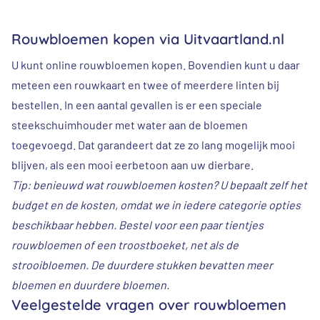
Rouwbloemen kopen via Uitvaartland.nl
U kunt online rouwbloemen kopen. Bovendien kunt u daar
meteen een rouwkaart en twee of meerdere linten bij
bestellen. In een aantal gevallen is er een speciale
steekschuimhouder met water aan de bloemen
toegevoegd. Dat garandeert dat ze zo lang mogelijk mooi
blijven, als een mooi eerbetoon aan uw dierbare.
Tip: benieuwd wat rouwbloemen kosten? U bepaalt zelf het
budget en de kosten, omdat we in iedere categorie opties
beschikbaar hebben. Bestel voor een paar tientjes
rouwbloemen of een troostboeket, net als de
strooibloemen. De duurdere stukken bevatten meer
bloemen en duurdere bloemen.
Veelgestelde vragen over rouwbloemen