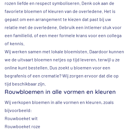
rozen liefde en respect symboliseren. Denk ook aan de
favoriete bloemen of kleuren van de overledene. Het is
gepast om een arrangement te kiezen dat past bij uw
relatie met de overledene. Gebruik een intiemer stuk voor
een familielid, of een meer formele krans voor een collega
of kennis.
Wij werken samen met lokale bloemisten. Daardoor kunnen
we de uitvaart bloemen netjes op tijd leveren, terwijl u ze
online kunt bestellen. Dus zoekt u bloemen voor een
begrafenis of een crematie? Wij zorgen ervoor dat die op
tijd beschikbaar zijn.
Rouwbloemen in alle vormen en kleuren
Wij verkopen bloemen in alle vormen en kleuren, zoals
bijvoorbeeld:
Rouwboeket wit
Rouwboeket roze