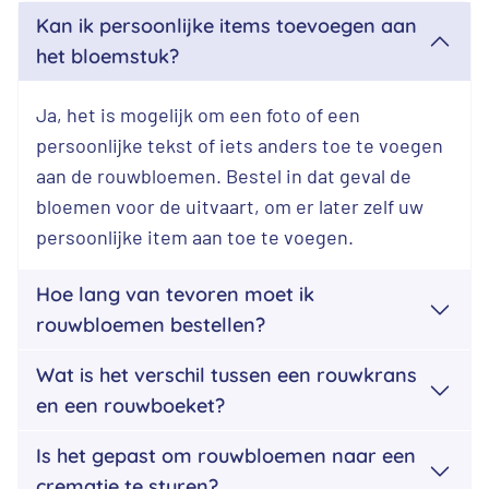
Kan ik persoonlijke items toevoegen aan
het bloemstuk?
Ja, het is mogelijk om een foto of een
persoonlijke tekst of iets anders toe te voegen
aan de rouwbloemen. Bestel in dat geval de
bloemen voor de uitvaart, om er later zelf uw
persoonlijke item aan toe te voegen.
Hoe lang van tevoren moet ik
rouwbloemen bestellen?
Wat is het verschil tussen een rouwkrans
en een rouwboeket?
Is het gepast om rouwbloemen naar een
crematie te sturen?