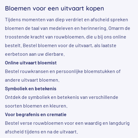
Bloemen voor een uitvaart kopen
Tijdens momenten van diep verdriet en afscheid spreken
bloemen de taal van medeleven en herinnering. Omarm de
troostende kracht van rouwbloemen, die u bij ons online
bestelt. Bestel bloemen voor de uitvaart, als laatste
eerbetoon aan uw dierbare.
Online uitvaart bloemist
Bestel rouwkransen en persoonlijke bloemstukken of
andere uitvaart bloemen.
Symboliek en betekenis
Ontdek de symboliek en betekenis van verschillende
soorten bloemen en kleuren.
Voor begrafenis en crematie
Bestel verse rouwbloemen voor een waardig en langdurig
afscheid tijdens en na de uitvaart.