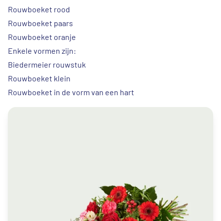
Rouwboeket rood
Rouwboeket paars
Rouwboeket oranje
Enkele vormen zijn:
Biedermeier rouwstuk
Rouwboeket klein
Rouwboeket in de vorm van een hart