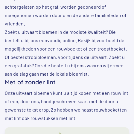
achtergelaten op het graf, worden gedoneerd of
meegenomen worden door u en de andere familieleden of
vrienden.
Zoekt u uitvaart bloemen in de mooiste kwaliteit? Die
bestelt u bij ons eenvoudig online. Bekijk bijvoorbeeld de
mogelijkheden voor een
rouwboeket
of een
troostboeket
.
Of bestel
strooibloemen
, voor tijdens de uitvaart. Zoekt u
een
grafstuk
? Ook die bestelt u bij ons, waarna wij ermee
aan de slag gaan met de lokale bloemist.
Met of zonder lint
Onze uitvaart bloemen kunt u altijd kopen met een rouwlint
of een, door ons, handgeschreven kaart met de door u
gewenste tekst erop. Zo hebben we naast
rouwboeketten
met lint
ook
rouwstukken met lint
.