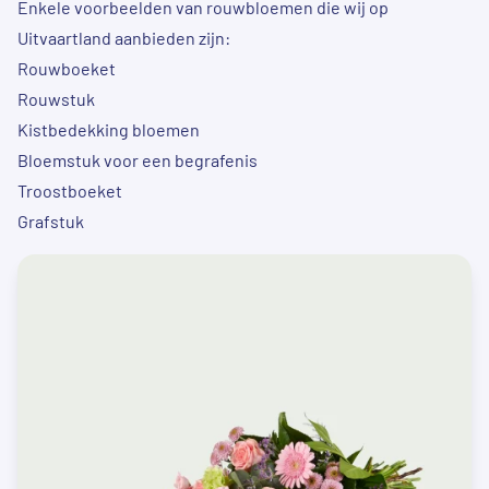
Enkele voorbeelden van rouwbloemen die wij op
Uitvaartland aanbieden zijn:
Rouwboeket
Rouwstuk
Kistbedekking bloemen
Bloemstuk voor een begrafenis
Troostboeket
Grafstuk