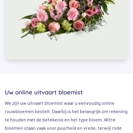
Uw online uitvaart bloemist
We zijn uw uitvaart bloemist waar u eenvoudig online
rouwbloemen bestelt. Daarbij is het belangrijk om rekening
te houden met de betekenis en het type bloem. Witte
bloemen staan vaak voor puurheid en vrede, terwijl rode