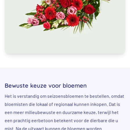
Bewuste keuze voor bloemen
Het is verstandig om seizoensbloemen te bestellen, omdat
bloemisten die lokaal of regionaal kunnen inkopen. Dat is
een meer milieubewuste en duurzame keuze, terwijl het
een prachtig eerbetoon betekent voor de dierbare die u
mist. Na de uitvaart kunnen de bloemen worden