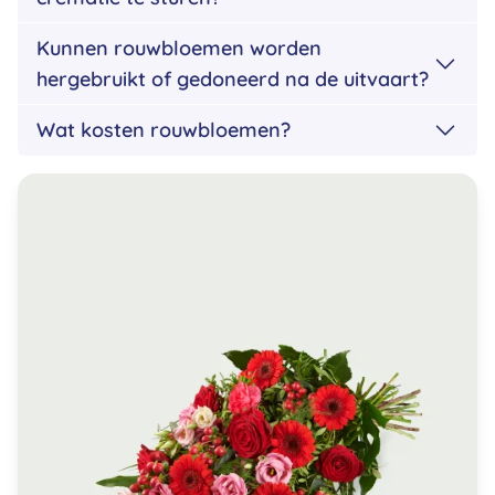
Kunnen rouwbloemen worden
hergebruikt of gedoneerd na de uitvaart?
Wat kosten rouwbloemen?