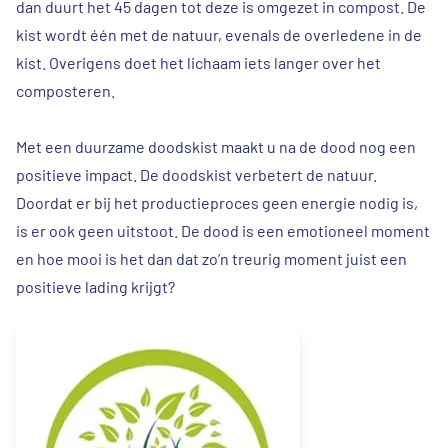
dan duurt het 45 dagen tot deze is omgezet in compost. De
kist wordt één met de natuur, evenals de overledene in de
kist. Overigens doet het lichaam iets langer over het
composteren.
Met een duurzame doodskist maakt u na de dood nog een
positieve impact. De doodskist verbetert de natuur.
Doordat er bij het productieproces geen energie nodig is,
is er ook geen uitstoot. De dood is een emotioneel moment
en hoe mooi is het dan dat zo’n treurig moment juist een
positieve lading krijgt?