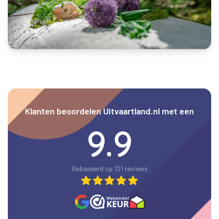
Klanten beoordelen Uitvaartland.nl met een
9.9
Gebaseerd op 121 reviews