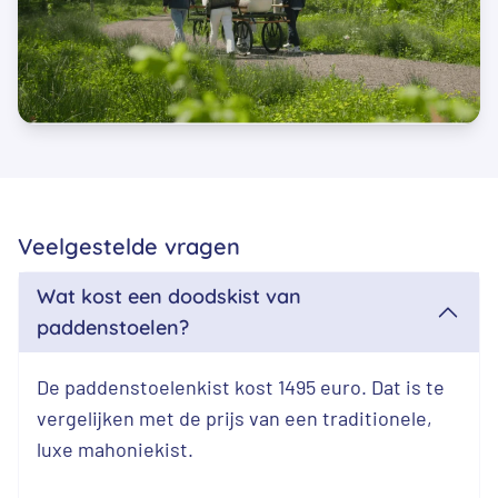
Veelgestelde vragen
Wat kost een doodskist van
paddenstoelen?
De paddenstoelenkist kost 1495 euro. Dat is te
vergelijken met de prijs van een traditionele,
luxe mahoniekist.