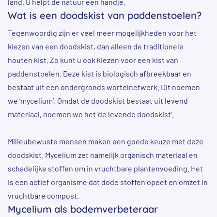
land. U helpt de natuur een handje.
Wat is een doodskist van paddenstoelen?
Tegenwoordig zijn er veel meer mogelijkheden voor het
kiezen van een doodskist, dan alleen de traditionele
houten kist. Zo kunt u ook kiezen voor een kist van
paddenstoelen. Deze kist is biologisch afbreekbaar en
bestaat uit een ondergronds wortelnetwerk. Dit noemen
we ‘mycelium’. Omdat de doodskist bestaat uit levend
materiaal, noemen we het ‘de levende doodskist’.
Milieubewuste mensen maken een goede keuze met deze
doodskist. Mycelium zet namelijk organisch materiaal en
schadelijke stoffen om in vruchtbare plantenvoeding. Het
is een actief organisme dat dode stoffen opeet en omzet in
vruchtbare compost.
Mycelium als bodemverbeteraar