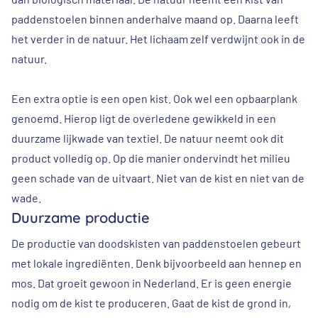
paddenstoelen binnen anderhalve maand op. Daarna leeft
het verder in de natuur. Het lichaam zelf verdwijnt ook in de
natuur.
Een extra optie is een open kist. Ook wel een
opbaarplank
genoemd. Hierop ligt de overledene gewikkeld in een
duurzame
lijkwade
van textiel. De natuur neemt ook dit
product volledig op. Op die manier ondervindt het milieu
geen schade van de uitvaart. Niet van de kist en niet van de
wade.
Duurzame productie
De productie van doodskisten van paddenstoelen gebeurt
met lokale ingrediënten. Denk bijvoorbeeld aan hennep en
mos. Dat groeit gewoon in Nederland. Er is geen energie
nodig om de kist te produceren. Gaat de kist de grond in,