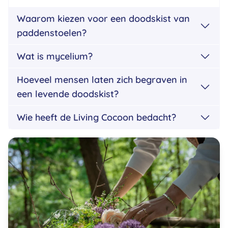
Waarom kiezen voor een doodskist van
paddenstoelen?
Wat is mycelium?
Hoeveel mensen laten zich begraven in
een levende doodskist?
Wie heeft de Living Cocoon bedacht?