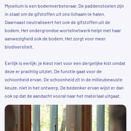
Mycelium
is een bodemverbeteraar. De paddenstoelen zijn
in staat om de gifstoffen uit ons lichaam te halen.
Daarnaast neutraliseert het ook de gifstoffen uit de
bodem. Het ondergrondse wortelnetwerk helpt met haar
aanwezigheid ook de bodem. Het zorgt voor meer
biodiversiteit.
Eerlijk is eerlijk: je kiest niet voor een dergelijke kist omdat
deze er prachtig uitziet. De functie gaat voor de
schoonheid ervan. De schoonheid zit in de milieubewuste
keuze, niet in het ontwerp. De bedenker ervan wijst er dan
ook op dat de aandacht vooral naar het materiaal uitgaat.