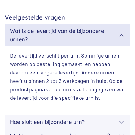
Veelgestelde vragen
Wat is de levertijd van de bijzondere
urnen?
De levertijd verschilt per urn. Sommige urnen
worden op bestelling gemaakt, en hebben
daarom een langere levertijd. Andere urnen
heeft u binnen 2 tot 3 werkdagen in huis. Op de
productpagina van de urn staat aangegeven wat
de levertijd voor die specifieke urn is.
Hoe sluit een bijzondere urn?