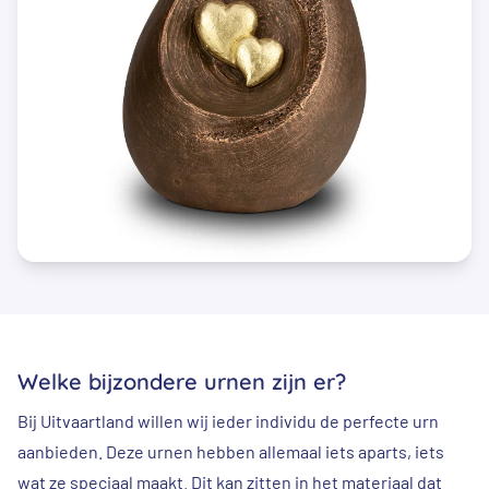
Welke bijzondere urnen zijn er?
Bij Uitvaartland willen wij ieder individu de perfecte urn
aanbieden. Deze urnen hebben allemaal iets aparts, iets
wat ze speciaal maakt. Dit kan zitten in het materiaal dat