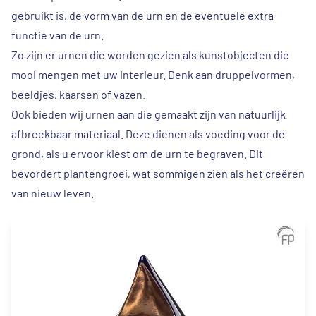
gebruikt is, de vorm van de urn en de eventuele extra
functie van de urn.
Zo zijn er urnen die worden gezien als kunstobjecten die
mooi mengen met uw interieur. Denk aan druppelvormen,
beeldjes, kaarsen of vazen.
Ook bieden wij urnen aan die gemaakt zijn van natuurlijk
afbreekbaar materiaal. Deze dienen als voeding voor de
grond, als u ervoor kiest om de urn te begraven. Dit
bevordert plantengroei, wat sommigen zien als het creëren
van nieuw leven.