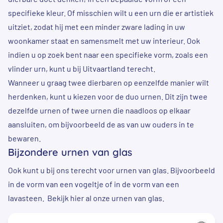
specifieke kleur. Of misschien wilt u een urn die er artistiek
uitziet, zodat hij met een minder zware lading in uw
woonkamer staat en samensmelt met uw interieur. Ook
indien u op zoek bent naar een specifieke vorm, zoals een
vlinder urn
, kunt u bij Uitvaartland terecht.
Wanneer u graag twee dierbaren op eenzelfde manier wilt
herdenken, kunt u kiezen voor de
duo urnen
. Dit zijn twee
dezelfde urnen of twee urnen die naadloos op elkaar
aansluiten, om bijvoorbeeld de as van uw ouders in te
bewaren.
Bijzondere urnen van glas
Ook kunt u bij ons terecht voor urnen van glas. Bijvoorbeeld
in de vorm van een vogeltje of in de vorm van een
lavasteen. Bekijk hier al onze
urnen van glas
.