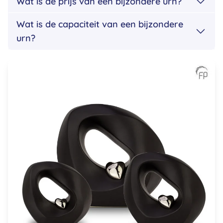
Wat is de prijs van een bijzondere urn?
Wat is de capaciteit van een bijzondere
urn?