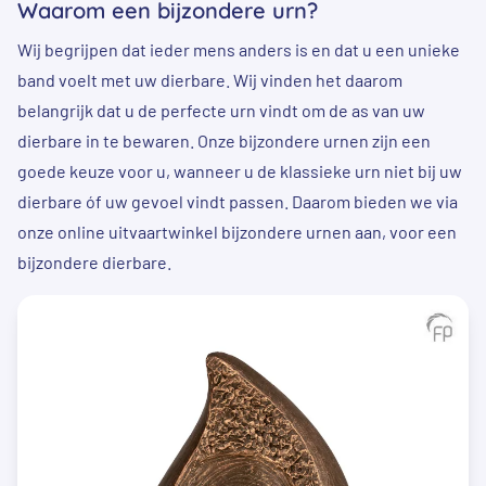
Waarom een bijzondere urn?
Wij begrijpen dat ieder mens anders is en dat u een unieke
band voelt met uw dierbare. Wij vinden het daarom
belangrijk dat u de perfecte urn vindt om de as van uw
dierbare in te bewaren. Onze bijzondere urnen zijn een
goede keuze voor u, wanneer u de klassieke urn niet bij uw
dierbare óf uw gevoel vindt passen. Daarom bieden we via
onze online uitvaartwinkel bijzondere urnen aan, voor een
bijzondere dierbare.