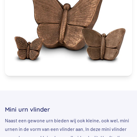
Mini urn vlinder
Naast een gewone urn bieden wij ook kleine, ook wel, mini
urnen in de vorm van een vlinder aan. In deze mini vlinder