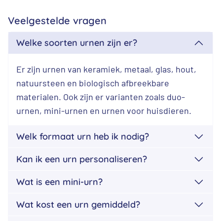
Veelgestelde vragen
Welke soorten urnen zijn er?
Er zijn urnen van keramiek, metaal, glas, hout,
natuursteen en biologisch afbreekbare
materialen. Ook zijn er varianten zoals duo-
urnen, mini-urnen en urnen voor huisdieren.
Welk formaat urn heb ik nodig?
Kan ik een urn personaliseren?
Wat is een mini-urn?
Wat kost een urn gemiddeld?