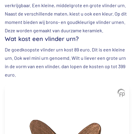
verkrijgbaar. Een kleine, middelgrote en grote vlinder urn.
Naast de verschillende maten, kiest u ook een kleur. Op dit
moment bieden wij brons- en goudkleurige vlinder urnen.
Deze worden gemaakt van duurzame keramiek.
Wat kost een vlinder urn?
De goedkoopste vlinder urn kost 89 euro. Dit is een kleine
urn. Ook wel mini urn genoemd. Wilt u liever een grote urn
in de vorm van een vlinder, dan lopen de kosten op tot 399
euro.