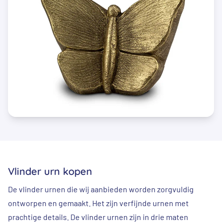
Vlinder urn kopen
De vlinder urnen die wij aanbieden worden zorgvuldig
ontworpen en gemaakt. Het zijn verfijnde urnen met
prachtige details. De vlinder urnen zijn in drie maten