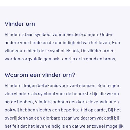
Vlinder urn
Vlinders staan symbool voor meerdere dingen. Onder
andere voor liefde en de oneindigheid van het leven. Een
vlinder urn biedt deze symboliek ook. De vlinder urnen
worden zorgvuldig gemaakt en zijn er in goud en brons.
Waarom een vlinder urn?
Vlinders dragen betekenis voor veel mensen. Sommigen
zien vlinders als symbool voor de beperkte tijd die we op
aarde hebben. Vlinders hebben een korte levensduur en
ook wij hebben slechts een beperkte tijd op aarde. Bij het
overlijden van een dierbare staan we daarom vaak stil bij
het feit dat het leven eindig is en dat we er zoveel mogelijk