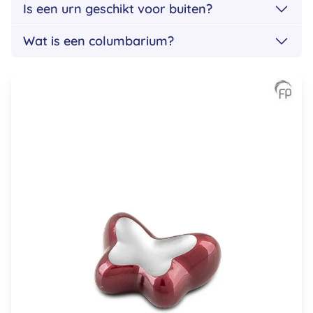
Is een urn geschikt voor buiten?
Wat is een columbarium?