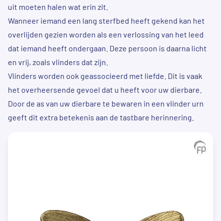
uit moeten halen wat erin zit.
Wanneer iemand een lang sterfbed heeft gekend kan het
overlijden gezien worden als een verlossing
van het leed
dat iemand heeft ondergaan. Deze persoon is daarna licht
en vrij, zoals vlinders dat zijn.
Vlinders worden ook geassocieerd met liefde. Dit is vaak
het overheersende gevoel dat u heeft voor uw dierbare.
Door de as van uw dierbare te bewaren in een vlinder urn
geeft dit extra betekenis aan de tastbare herinnering.