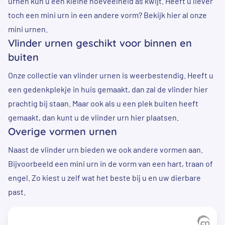
urnen kun u een kleine hoeveelheid as kwijt. Heeft u liever
toch een mini urn in een andere vorm? Bekijk hier al onze
mini urnen
.
Vlinder urnen geschikt voor binnen en
buiten
Onze collectie van vlinder urnen is weerbestendig. Heeft u
een gedenkplekje in huis gemaakt, dan zal de vlinder hier
prachtig bij staan. Maar ook als u een plek buiten heeft
gemaakt, dan kunt u de vlinder urn hier plaatsen.
Overige vormen urnen
Naast de vlinder urn bieden we ook andere vormen aan.
Bijvoorbeeld een
mini urn in de vorm van een hart
, traan of
engel. Zo kiest u zelf wat het beste bij u en uw dierbare
past.