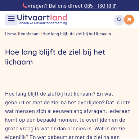
Vragen? Bel ons direct
085 - 130 18 81
menu
Home
Kennisbank
Hoe lang blijft de ziel bij het lichaam
Hoe lang blijft de ziel bij het
lichaam
Hoe lang blijft de ziel bij het lichaam? En wat
gebeurt er met de ziel na het overlijden? Dat is iets
wat mensen zich al eeuwenlang afvragen. Iedereen
komt op een bepaald moment te overlijden en de
grote vraag is wat er dan precies is. Wat is de ziel
eigenlijk? En wat gebeurt er met de ziel na een