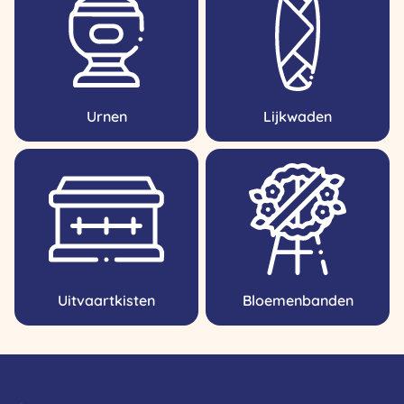
Urnen
Lijkwaden
Uitvaartkisten
Bloemenbanden