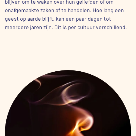
blijven om te waken over hun geliefden of om
onafgemaakte zaken af te handelen. Hoe lang een
geest op aarde blijft, kan een paar dagen tot
meerdere jaren zijn. Dit is per cultuur verschillend.