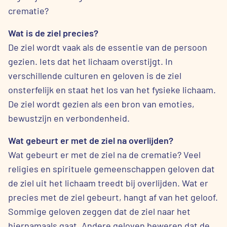
crematie?
Wat is de ziel precies?
De ziel wordt vaak als de essentie van de persoon
gezien. Iets dat het lichaam overstijgt. In
verschillende culturen en geloven is de ziel
onsterfelijk en staat het los van het fysieke lichaam.
De ziel wordt gezien als een bron van emoties,
bewustzijn en verbondenheid.
Wat gebeurt er met de ziel na overlijden?
Wat gebeurt er met de ziel na de crematie? Veel
religies en spirituele gemeenschappen geloven dat
de ziel uit het lichaam treedt bij overlijden. Wat er
precies met de ziel gebeurt, hangt af van het geloof.
Sommige geloven zeggen dat de ziel naar het
hiernamaals gaat. Andere geloven beweren dat de