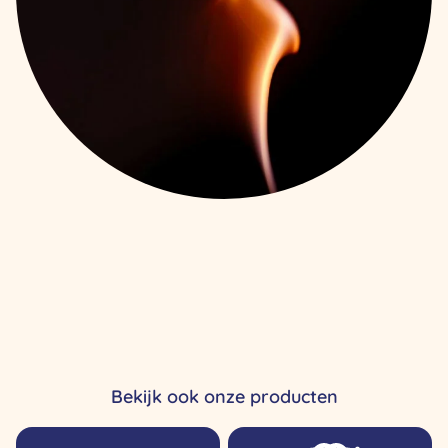
Bekijk ook onze producten