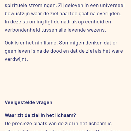
spirituele stromingen. Zij geloven in een universeel
bewustzijn waar de ziel naartoe gaat na overlijden.
In deze stroming ligt de nadruk op eenheid en
verbondenheid tussen alle levende wezens.
Ook is er het nihilisme. Sommigen denken dat er
geen leven is na de dood en dat de ziel als het ware
verdwijnt.
Veelgestelde vragen
Waar zit de ziel in het lichaam?
De precieze plaats van de ziel in het lichaam is