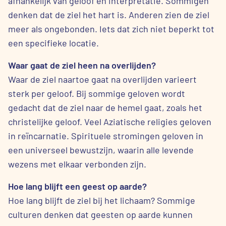
afhankelijk van geloof en interpretatie. Sommigen
denken dat de ziel het hart is. Anderen zien de ziel
meer als ongebonden. Iets dat zich niet beperkt tot
een specifieke locatie.
Waar gaat de ziel heen na overlijden?
Waar de ziel naartoe gaat na overlijden varieert
sterk per geloof. Bij sommige geloven wordt
gedacht dat de ziel naar de hemel gaat, zoals het
christelijke geloof. Veel Aziatische religies geloven
in reïncarnatie. Spirituele stromingen geloven in
een universeel bewustzijn, waarin alle levende
wezens met elkaar verbonden zijn.
Hoe lang blijft een geest op aarde?
Hoe lang blijft de ziel bij het lichaam? Sommige
culturen denken dat geesten op aarde kunnen