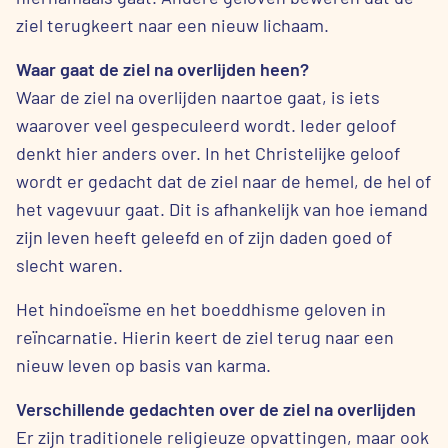
ziel terugkeert naar een nieuw lichaam.
Waar gaat de ziel na overlijden heen?
Waar de ziel na overlijden naartoe gaat, is iets
waarover veel gespeculeerd wordt. Ieder geloof
denkt hier anders over. In het Christelijke geloof
wordt er gedacht dat de ziel naar de hemel, de hel of
het vagevuur gaat. Dit is afhankelijk van hoe iemand
zijn leven heeft geleefd en of zijn daden goed of
slecht waren.
Het hindoeïsme en het boeddhisme geloven in
reïncarnatie. Hierin keert de ziel terug naar een
nieuw leven op basis van karma.
Verschillende gedachten over de ziel na overlijden
Er zijn traditionele religieuze opvattingen, maar ook